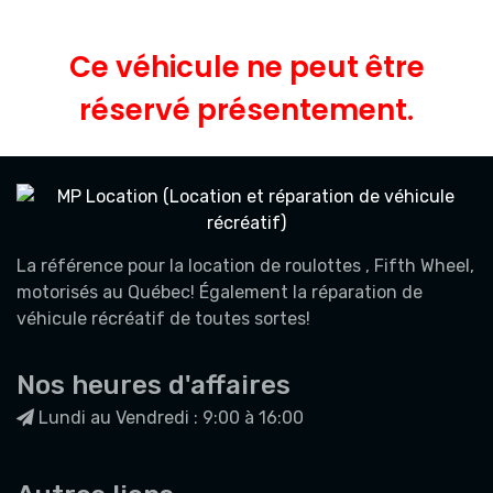
Ce véhicule ne peut être
réservé présentement.
La référence pour la location de roulottes , Fifth Wheel,
motorisés au Québec! Également la réparation de
véhicule récréatif de toutes sortes!
Nos heures d'affaires
Lundi au Vendredi : 9:00 à 16:00