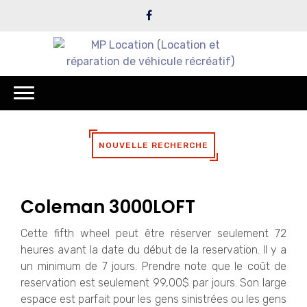
NOUVELLE RECHERCHE
Coleman 3000LOFT
Cette fifth wheel peut être réserver seulement 72
heures avant la date du début de la reservation. Il y a
un minimum de 7 jours. Prendre note que le coût de
reservation est seulement 99,00$ par jours. Son large
espace est parfait pour les gens sinistrées ou les gens