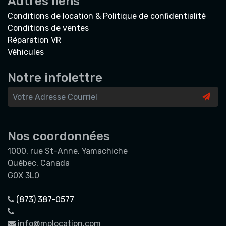
Autres liens
Conditions de location & Politique de confidentialité
Conditions de ventes
Réparation VR
Véhicules
Notre infolettre
Nos coordonnées
1000, rue St-Anne, Yamachiche
Québec, Canada
G0X 3L0
(873) 387-0577
info@mplocation.com