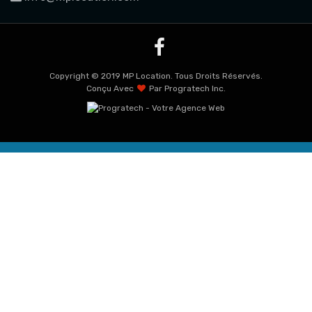
Copyright © 2019 MP Location. Tous Droits Réservés.
Conçu Avec
Par
Progratech Inc.