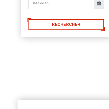
Date de fin
RECHERCHER