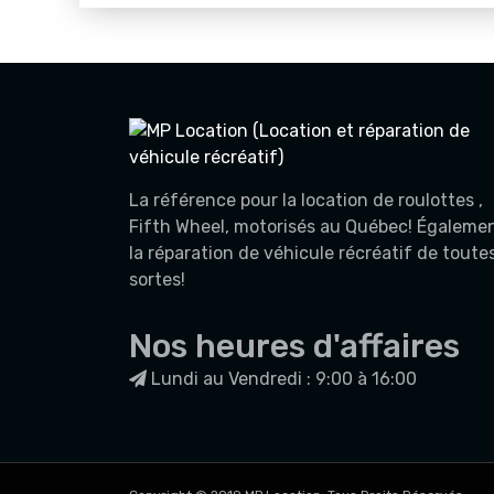
La référence pour la location de roulottes ,
Fifth Wheel, motorisés au Québec! Égaleme
la réparation de véhicule récréatif de toute
sortes!
Nos heures d'affaires
Lundi au Vendredi : 9:00 à 16:00